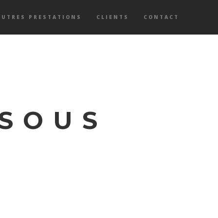
AUTRES PRESTATIONS
CLIENTS
CONTACT
 SOUS