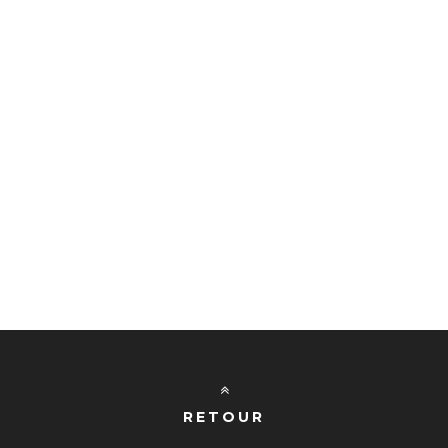
RETOUR