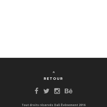
RETOUR
Tout droits réservés
Dali Événement 2016