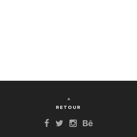
RETOUR