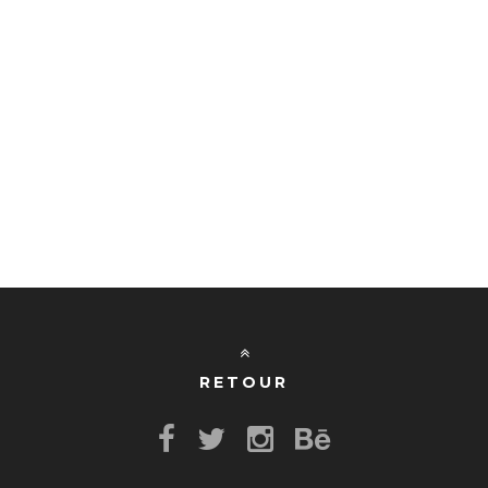
RETOUR