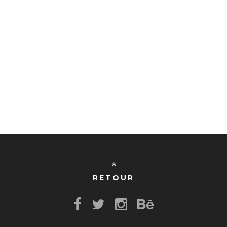
RETOUR