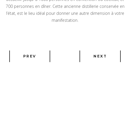
700 personnes en dîner. Cette ancienne distillerie conservée en
l’état, est le lieu idéal pour donner une autre dimension à votre
manifestation.
PREV
NEXT