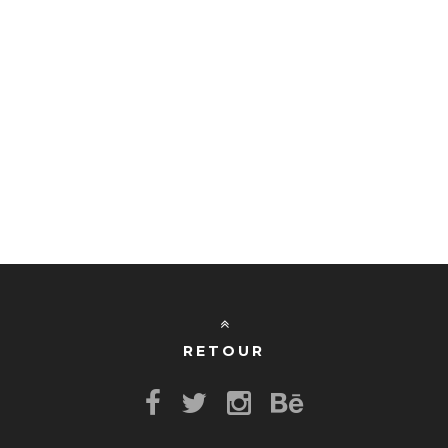
RETOUR