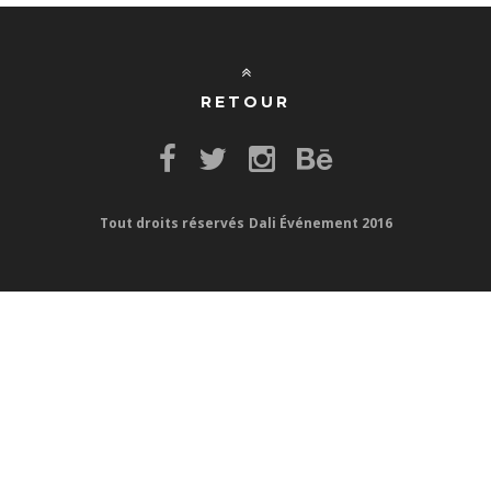
RETOUR
Tout droits réservés
Dali Événement 2016