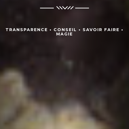
TRANSPARENCE • CONSEIL • SAVOIR FAIRE •
MAGIE