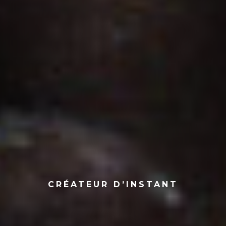
CRÉATEUR D’INSTANT